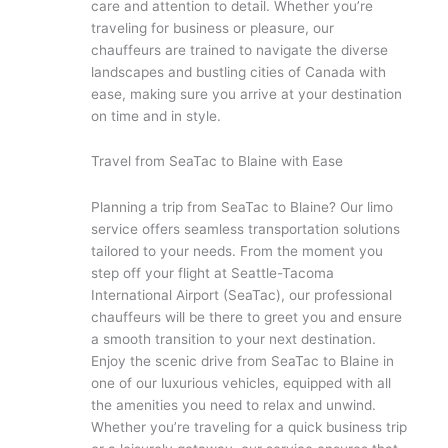
care and attention to detail. Whether you’re
traveling for business or pleasure, our
chauffeurs are trained to navigate the diverse
landscapes and bustling cities of Canada with
ease, making sure you arrive at your destination
on time and in style.
Travel from SeaTac to Blaine with Ease
Planning a trip from SeaTac to Blaine? Our limo
service offers seamless transportation solutions
tailored to your needs. From the moment you
step off your flight at Seattle-Tacoma
International Airport (SeaTac), our professional
chauffeurs will be there to greet you and ensure
a smooth transition to your next destination.
Enjoy the scenic drive from SeaTac to Blaine in
one of our luxurious vehicles, equipped with all
the amenities you need to relax and unwind.
Whether you’re traveling for a quick business trip