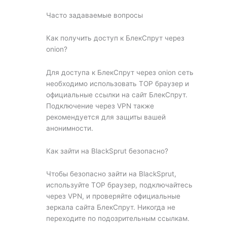
Часто задаваемые вопросы
Как получить доступ к БлекСпрут через
onion?
Для доступа к БлекСпрут через onion сеть
необходимо использовать ТОР браузер и
официальные ссылки на сайт БлекСпрут.
Подключение через VPN также
рекомендуется для защиты вашей
анонимности.
Как зайти на BlackSprut безопасно?
Чтобы безопасно зайти на BlackSprut,
используйте ТОР браузер, подключайтесь
через VPN, и проверяйте официальные
зеркала сайта БлекСпрут. Никогда не
переходите по подозрительным ссылкам.