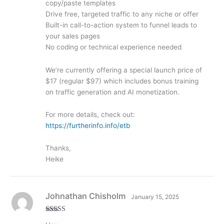
copy/paste templates
Drive free, targeted traffic to any niche or offer
Built-in call-to-action system to funnel leads to
your sales pages
No coding or technical experience needed
We’re currently offering a special launch price of
$17 (regular $97) which includes bonus training
on traffic generation and AI monetization.
For more details, check out:
https://furtherinfo.info/etb
Thanks,
Heike
Johnathan Chisholm
January 15, 2025
Rated
3