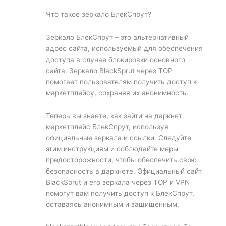
Что такое зеркало БлекСпрут?
Зеркало БлекСпрут – это альтернативный
адрес сайта, используемый для обеспечения
доступа в случае блокировки основного
сайта. Зеркало BlackSprut через ТОР
помогает пользователям получить доступ к
маркетплейсу, сохраняя их анонимность.
Теперь вы знаете, как зайти на даркнет
маркетплейс БлекСпрут, используя
официальные зеркала и ссылки. Следуйте
этим инструкциям и соблюдайте меры
предосторожности, чтобы обеспечить свою
безопасность в даркнете. Официальный сайт
BlackSprut и его зеркала через ТОР и VPN
помогут вам получить доступ к БлекСпрут,
оставаясь анонимным и защищенным.