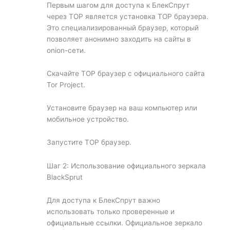
Первым шагом для доступа к БлекСпрут
через ТОР является установка ТОР браузера.
Это специализированный браузер, который
позволяет анонимно заходить на сайты в
onion-сети.
Скачайте ТОР браузер с официального сайта
Tor Project.
Установите браузер на ваш компьютер или
мобильное устройство.
Запустите ТОР браузер.
Шаг 2: Использование официального зеркала
BlackSprut
Для доступа к БлекСпрут важно
использовать только проверенные и
официальные ссылки. Официальное зеркало