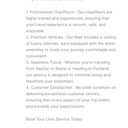
1. Professional Chauffeurs : Our chauffeurs are
highly trained and experienced, ensuring that
your travel experience is smooth, safe, and
enjoyable.
2. Premium Vehicles : Our fleet includes a variety
of luxury vehicles, each equipped with the latest
amenities to make your journey comfortable and
convenient.
3. Seamless Travel : Whether you’re traveling
from SeaTac to Blaine or heading to Portland,
our service is designed to minimize stress and
maximize your enjoyment.
4. Customer Satisfaction : We pride ourselves on
delivering exceptional customer service,
ensuring that every aspect of your trip meets
and exceeds your expectations.
Book Your Limo Service Today