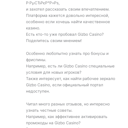
Р·РµСЂРєР°Р»Рѕ,
и захотел рассказать своим впечатлением.
Платформа кажется довольно интересной,
особенно если хочешь найти качественное
казино.
Есть кто-то уже пробовал Gizbo Casino?
Поделитесь своим мнением!
Особенно любопытно узнать про бонусы и
фриспины.
Например, есть ли Gizbo Casino специальные
условия для новых игроков?
Также интересует, как найти рабочее зеркало
Gizbo Casino, если официальный портал
недоступен.
Читал много разных отзывов, но интересно
узнать честные советы.
Например, как эффективнее активировать
промокоды на Gizbo Casino?