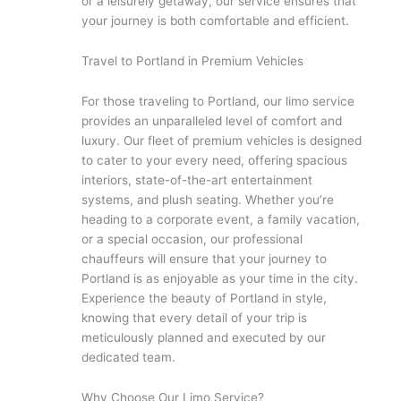
or a leisurely getaway, our service ensures that
your journey is both comfortable and efficient.
Travel to Portland in Premium Vehicles
For those traveling to Portland, our limo service
provides an unparalleled level of comfort and
luxury. Our fleet of premium vehicles is designed
to cater to your every need, offering spacious
interiors, state-of-the-art entertainment
systems, and plush seating. Whether you’re
heading to a corporate event, a family vacation,
or a special occasion, our professional
chauffeurs will ensure that your journey to
Portland is as enjoyable as your time in the city.
Experience the beauty of Portland in style,
knowing that every detail of your trip is
meticulously planned and executed by our
dedicated team.
Why Choose Our Limo Service?