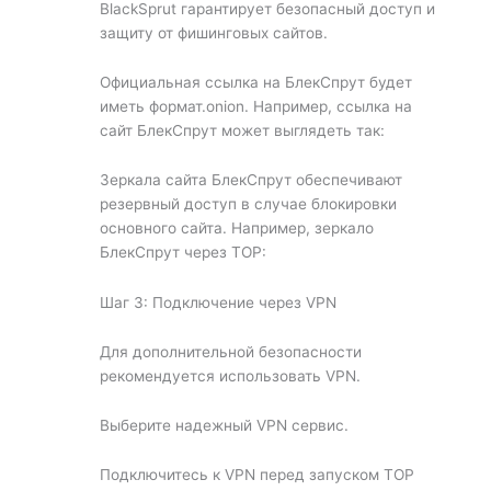
BlackSprut гарантирует безопасный доступ и
защиту от фишинговых сайтов.
Официальная ссылка на БлекСпрут будет
иметь формат.onion. Например, ссылка на
сайт БлекСпрут может выглядеть так:
Зеркала сайта БлекСпрут обеспечивают
резервный доступ в случае блокировки
основного сайта. Например, зеркало
БлекСпрут через ТОР:
Шаг 3: Подключение через VPN
Для дополнительной безопасности
рекомендуется использовать VPN.
Выберите надежный VPN сервис.
Подключитесь к VPN перед запуском ТОР