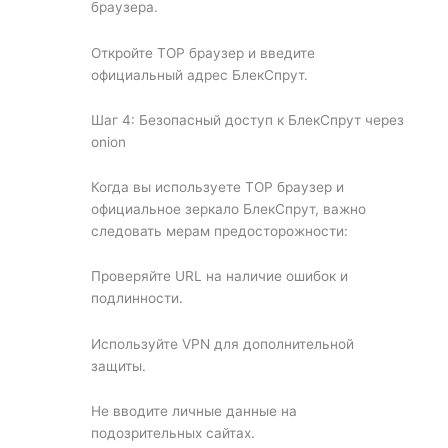
браузера.
Откройте ТОР браузер и введите
официальный адрес БлекСпрут.
Шаг 4: Безопасный доступ к БлекСпрут через
onion
Когда вы используете ТОР браузер и
официальное зеркало БлекСпрут, важно
следовать мерам предосторожности:
Проверяйте URL на наличие ошибок и
подлинности.
Используйте VPN для дополнительной
защиты.
Не вводите личные данные на
подозрительных сайтах.